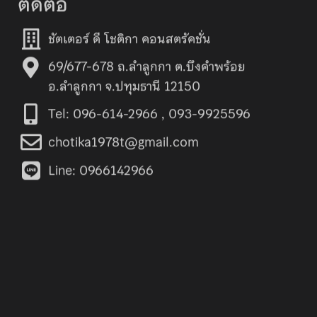
ติดต่อ
ชัตเตอร์ ดี โชติกา คอนสตรัคชั่น
69/677-678 ถ.ลำลูกกา ต.บึงคำพร้อย
อ.ลำลูกกา จ.ปทุมธานี 12150
Tel: 096-614-2966 , 093-9925596
chotika1978t@gmail.com
Line: 0966142966