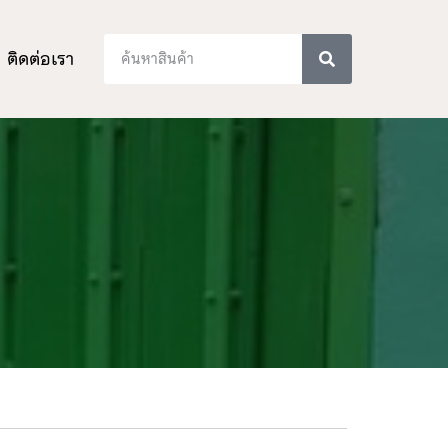
ติดต่อเรา