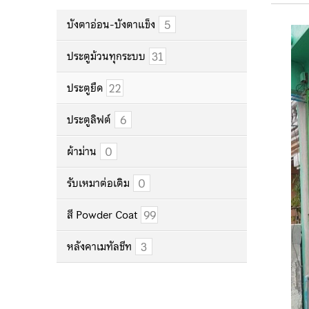
5
บังตาอ่อน-บังตาแข็ง
31
ประตูม้วนทุกระบบ
22
ประตูยืด
6
ประตูลิฟต์
0
ผ้าม่าน
0
รับเหมาต่อเติม
99
สี Powder Coat
3
หลังคาเมทัลชีท