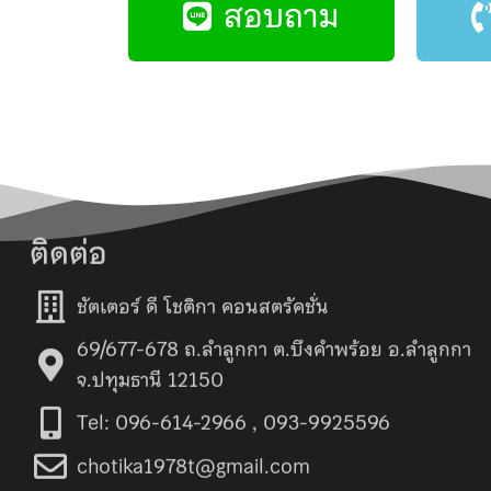
สอบถาม
ติดต่อ
ชัตเตอร์ ดี โชติกา คอนสตรัคชั่น
69/677-678 ถ.ลำลูกกา ต.บึงคำพร้อย อ.ลำลูกกา
จ.ปทุมธานี 12150
Tel: 096-614-2966 , 093-9925596
chotika1978t@gmail.com