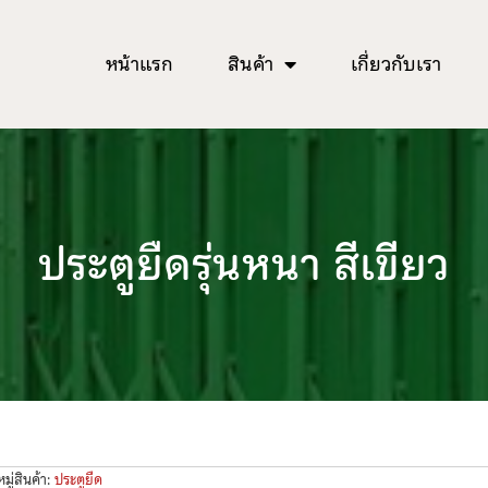
หน้าแรก
สินค้า
เกี่ยวกับเรา
ประตูยืดรุ่นหนา สีเขียว
ู่สินค้า:
ประตูยืด