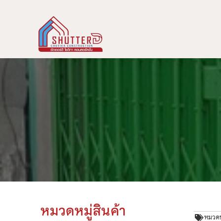
หมวดหมู่สินค้า
หมวดหม