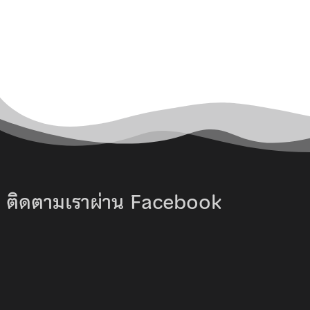
ติดตามเราผ่าน Facebook