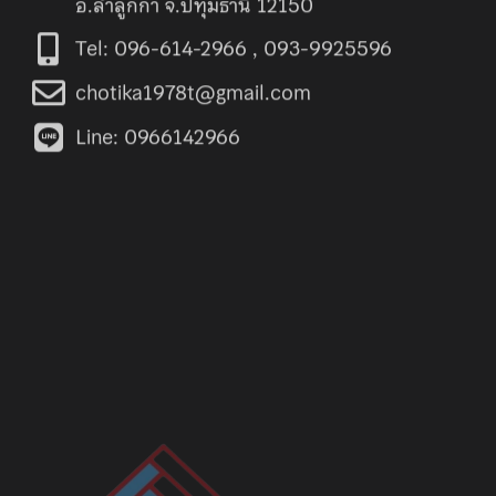
อ.ลำลูกกา จ.ปทุมธานี 12150
Tel: 096-614-2966 , 093-9925596
chotika1978t@gmail.com
Line: 0966142966