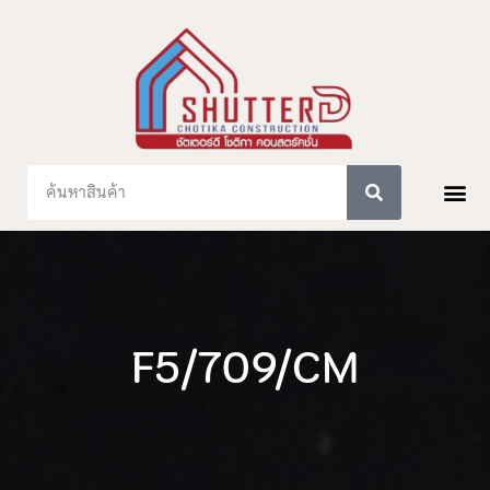
F5/709/CM