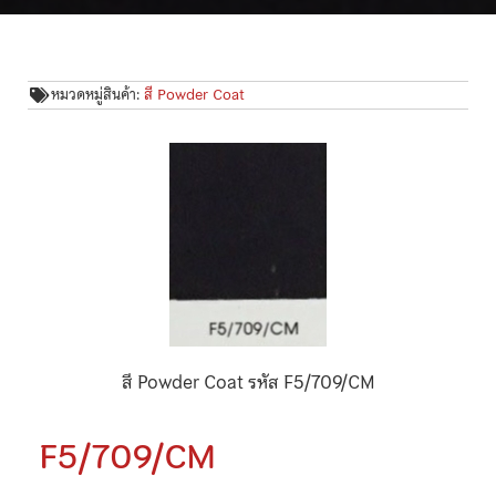
หมวดหมู่สินค้า:
สี Powder Coat
สี Powder Coat รหัส F5/709/CM
F5/709/CM