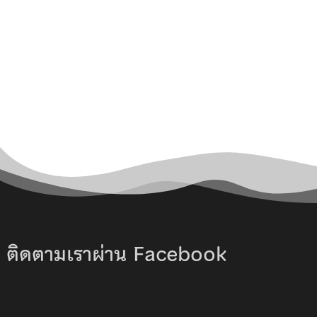
ติดตามเราผ่าน Facebook