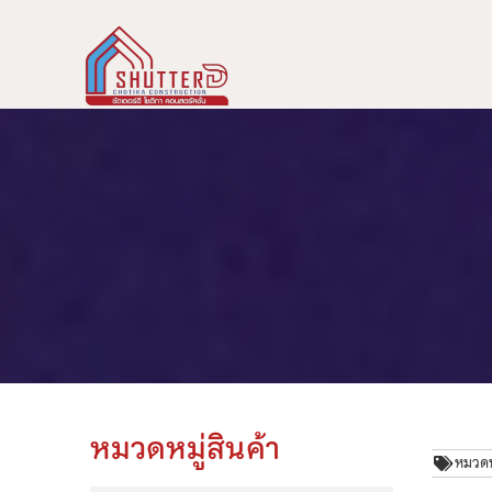
หมวดหมู่สินค้า
หมวดหม