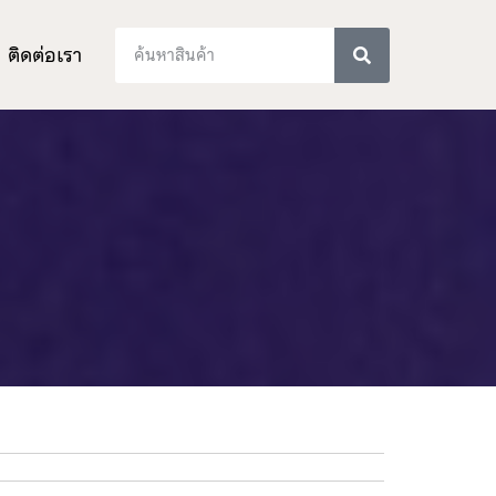
ติดต่อเรา