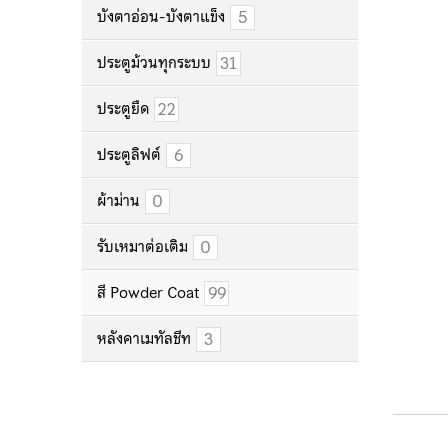
5
บังตาอ่อน-บังตาแข็ง
31
ประตูม้วนทุกระบบ
22
ประตูยืด
6
ประตูลิฟต์
0
ผ้าม่าน
0
รับเหมาต่อเติม
99
สี Powder Coat
3
หลังคาเมทัลชีท