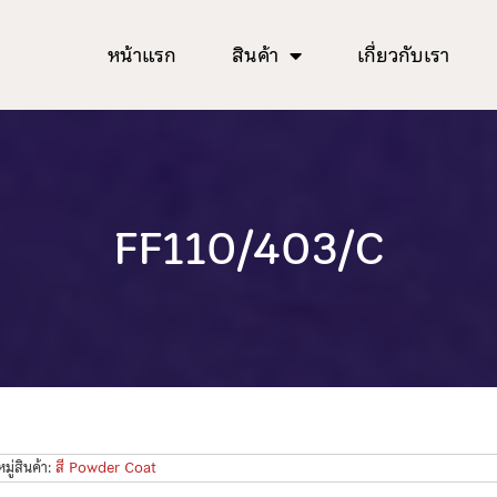
หน้าแรก
สินค้า
เกี่ยวกับเรา
FF110/403/C
ู่สินค้า:
สี Powder Coat