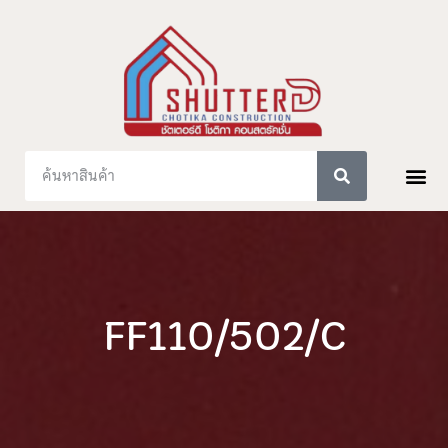
FF110/502/C