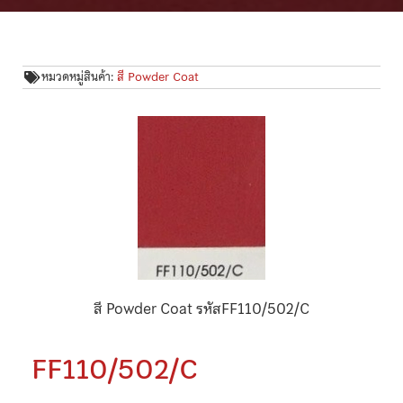
หมวดหมู่สินค้า:
สี Powder Coat
สี Powder Coat รหัสFF110/502/C
FF110/502/C