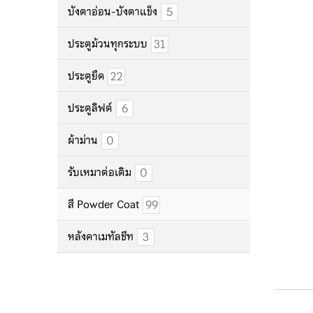
5
บังตาอ่อน-บังตาแข็ง
31
ประตูม้วนทุกระบบ
22
ประตูยืด
6
ประตูลิฟต์
0
ผ้าม่าน
0
รับเหมาต่อเติม
99
สี Powder Coat
3
หลังคาเมทัลชีท