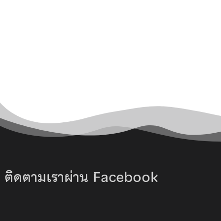
ติดตามเราผ่าน Facebook