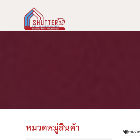
หมวดหมู่สินค้า
หมวดหม