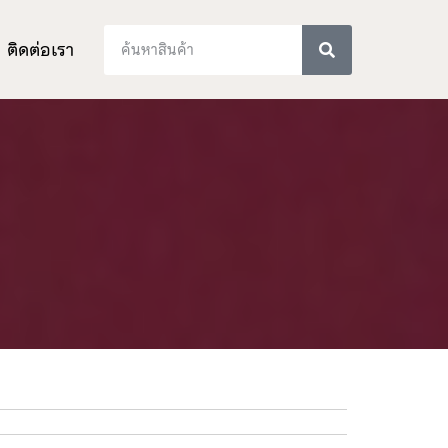
ติดต่อเรา