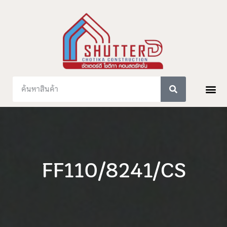
FF110/8241/CS