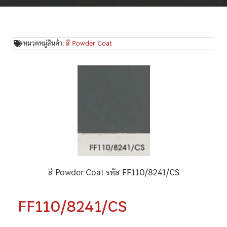
หมวดหมู่สินค้า:
สี Powder Coat
สี Powder Coat รหัส FF110/8241/CS
FF110/8241/CS