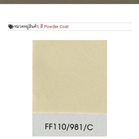
หมวดหมู่สินค้า:
สี Powder Coat