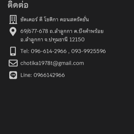
ติดต่อ
ชัตเตอร์ ดี โชติกา คอนสตรัคชั่น
69/677-678 ถ.ลำลูกกา ต.บึงคำพร้อย
อ.ลำลูกกา จ.ปทุมธานี 12150
Tel: 096-614-2966 , 093-9925596
chotika1978t@gmail.com
Line: 0966142966