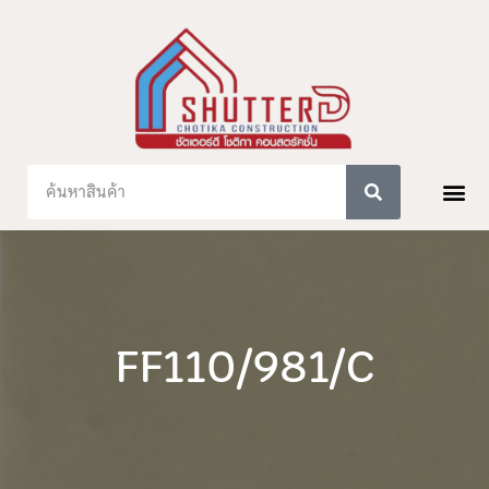
FF110/981/C