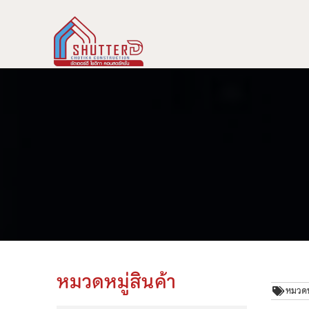
หมวดหมู่สินค้า
หมวดหม