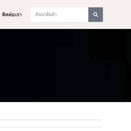
ติดต่อเรา