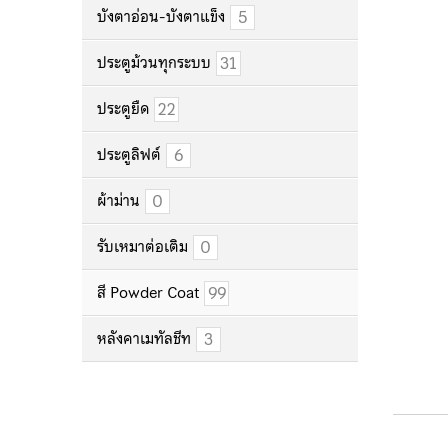
5
บังตาอ่อน-บังตาแข็ง
31
ประตูม้วนทุกระบบ
22
ประตูยืด
6
ประตูลิฟต์
0
ผ้าม่าน
0
รับเหมาต่อเติม
99
สี Powder Coat
3
หลังคาเมทัลชีท