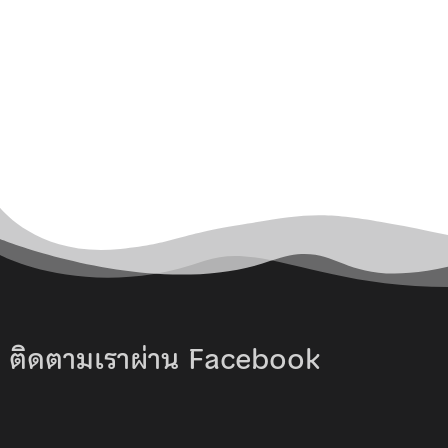
ติดตามเราผ่าน Facebook