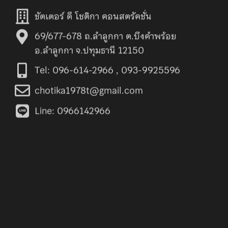
ชัตเตอร์ ดี โชติกา คอนสตรัคชั่น
69/677-678 ถ.ลำลูกกา ต.บึงคำพร้อย
อ.ลำลูกกา จ.ปทุมธานี 12150
Tel: 096-614-2966 , 093-9925596
chotika1978t@gmail.com
Line: 0966142966