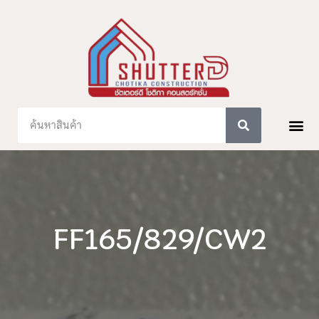
FF165/829/CW2