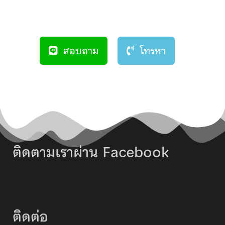
สอบถาม
โทรหา
ติดตามเราผ่าน Facebook
ติดต่อ