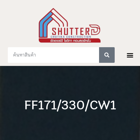
FF171/330/CW1