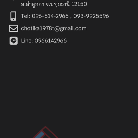
อ.ลำลูกกา จ.ปทุมธานี 12150
Tel: 096-614-2966 , 093-9925596
chotika1978t@gmail.com
Line: 0966142966