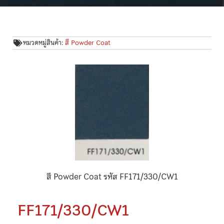
หมวดหมู่สินค้า:
สี Powder Coat
สี Powder Coat รหัส FF171/330/CW1
FF171/330/CW1