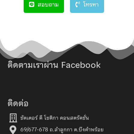
สอบถาม
โทรหา
ติดตามเราผ่าน Facebook
ติดต่อ
ชัตเตอร์ ดี โชติกา คอนสตรัคชั่น
69/677-678 ถ.ลำลูกกา ต.บึงคำพร้อย