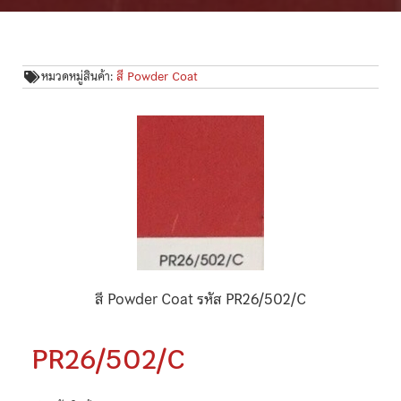
หมวดหมู่สินค้า:
สี Powder Coat
สี Powder Coat รหัส PR26/502/C
PR26/502/C