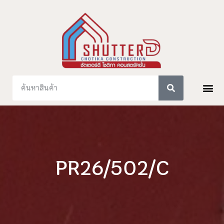
PR26/502/C