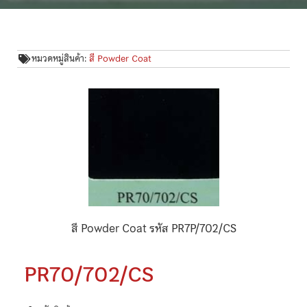
หมวดหมู่สินค้า:
สี Powder Coat
สี Powder Coat รหัส PR7P/702/CS
PR70/702/CS