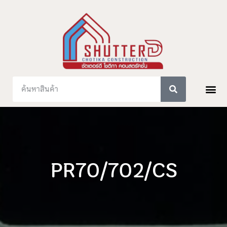
PR70/702/CS